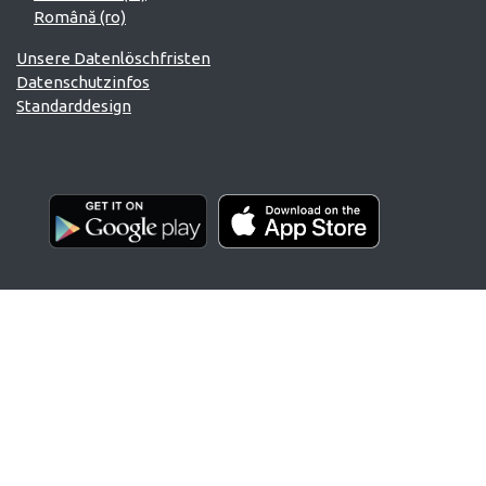
Română ‎(ro)‎
Unsere Datenlöschfristen
Datenschutzinfos
Standarddesign