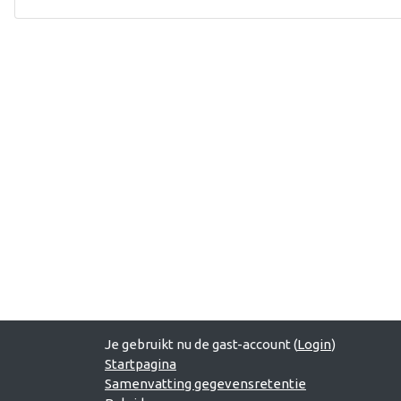
Je gebruikt nu de gast-account (
Login
)
Startpagina
Samenvatting gegevensretentie