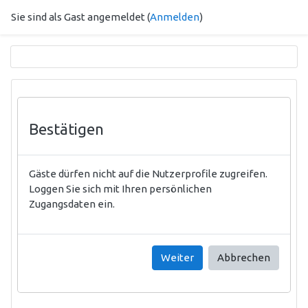
Zum Hauptinhalt
Sie sind als Gast angemeldet (
Anmelden
)
Bestätigen
Gäste dürfen nicht auf die Nutzerprofile zugreifen.
Loggen Sie sich mit Ihren persönlichen
Zugangsdaten ein.
Weiter
Abbrechen