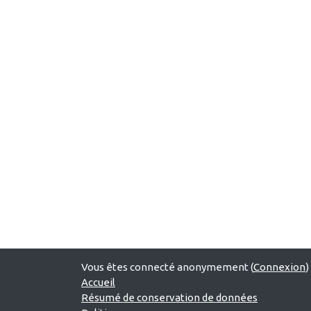
Vous êtes connecté anonymement (
Connexion
)
Accueil
Résumé de conservation de données