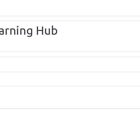
earning Hub