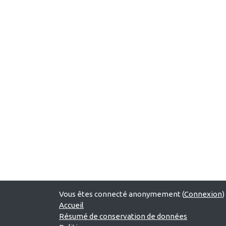
Vous êtes connecté anonymement (
Connexion
)
Accueil
Résumé de conservation de données