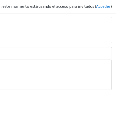
n este momento está usando el acceso para invitados (
Acceder
)