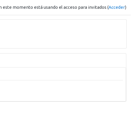
n este momento está usando el acceso para invitados (
Acceder
)