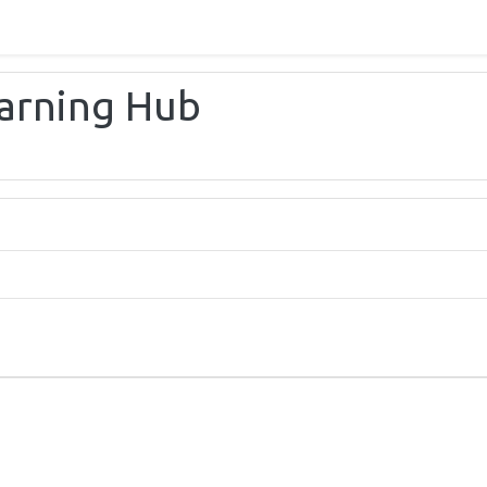
earning Hub