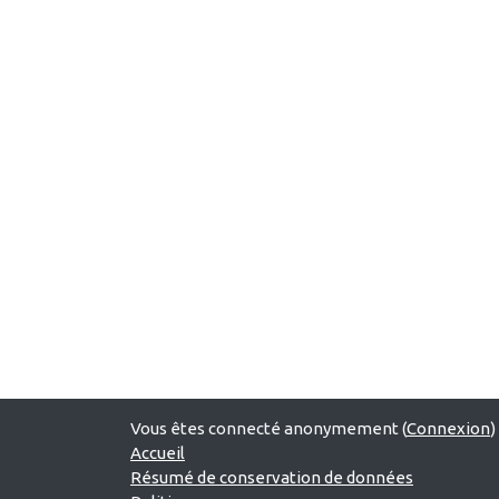
Vous êtes connecté anonymement (
Connexion
)
Accueil
Résumé de conservation de données