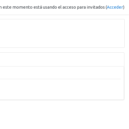
n este momento está usando el acceso para invitados (
Acceder
)