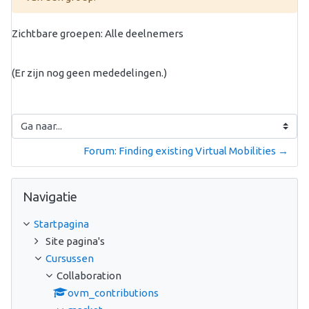
Zichtbare groepen: Alle deelnemers
(Er zijn nog geen mededelingen.)
Ga naar...
Forum: Finding existing Virtual Mobilities →
Navigatie overslaan
Navigatie
Startpagina
Site pagina's
Cursussen
Collaboration
ovm_contributions