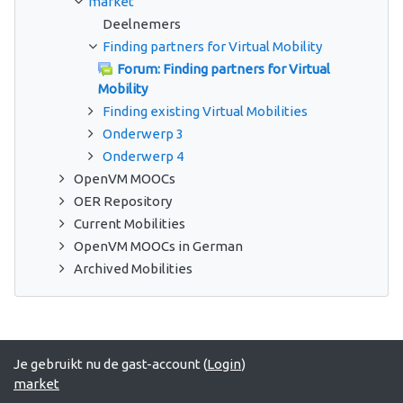
market
Deelnemers
Finding partners for Virtual Mobility
Forum: Finding partners for Virtual
Mobility
Finding existing Virtual Mobilities
Onderwerp 3
Onderwerp 4
OpenVM MOOCs
OER Repository
Current Mobilities
OpenVM MOOCs in German
Archived Mobilities
Je gebruikt nu de gast-account (
Login
)
market