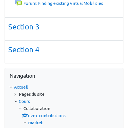
Forum: Finding existing Virtual Mobilities
Section 3
Section 4
Passer Navigation
Navigation
Accueil
Pages du site
Cours
Collaboration
ovm_contributions
market